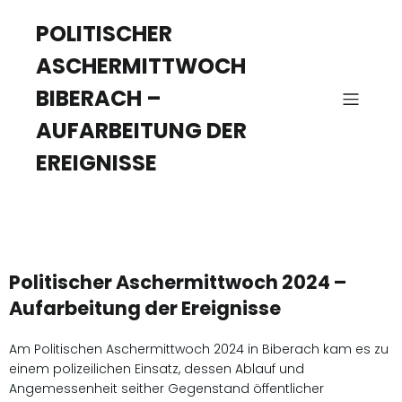
POLITISCHER
ASCHERMITTWOCH
BIBERACH –
AUFARBEITUNG DER
EREIGNISSE
Politischer Aschermittwoch 2024 –
Aufarbeitung der Ereignisse
Am Politischen Aschermittwoch 2024 in Biberach kam es zu
einem polizeilichen Einsatz, dessen Ablauf und
Angemessenheit seither Gegenstand öffentlicher