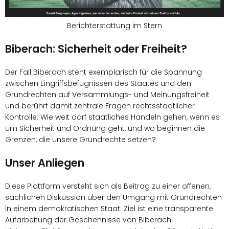
Berichterstattung im Stern
Biberach: Sicherheit oder Freiheit?
Der Fall Biberach steht exemplarisch für die Spannung
zwischen Eingriffsbefugnissen des Staates und den
Grundrechten auf Versammlungs- und Meinungsfreiheit
und berührt damit zentrale Fragen rechtsstaatlicher
Kontrolle: Wie weit darf staatliches Handeln gehen, wenn es
um Sicherheit und Ordnung geht, und wo beginnen die
Grenzen, die unsere Grundrechte setzen?
Unser Anliegen
Diese Plattform versteht sich als Beitrag zu einer offenen,
sachlichen Diskussion über den Umgang mit Grundrechten
in einem demokratischen Staat. Ziel ist eine transparente
Aufarbeitung der Geschehnisse von Biberach.