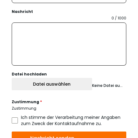
Nachricht
0 / 1000
Datei hochladen
Datei auswählen
Keine Datei ausgewählt
Zustimmung
*
Zustimmung
Ich stimme der Verarbeitung meiner Angaben
zum Zweck der Kontaktaufnahme zu.