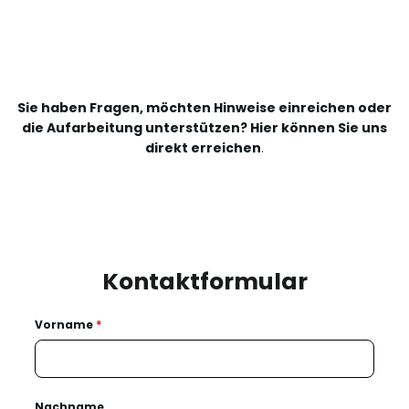
Sie haben Fragen, möchten Hinweise einreichen oder
die Aufarbeitung unterstützen? Hier können Sie uns
direkt erreichen
.
Kontaktformular
Vorname
*
Nachname