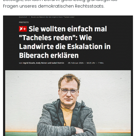
Fragen unseres demokratischen Rechtsstaats.