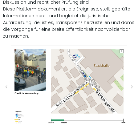
Diskussion und rechtlicher Prüfung sind.
Diese Plattform dokumentiert die Ereignisse, stellt geprüfte
Informationen bereit und begleitet die juristische
Aufarbeitung. Ziel ist es, Transparenz herzustellen und damit
die Vorgänge für eine breite Öffentlichkeit nachvollziehbar
zu machen.